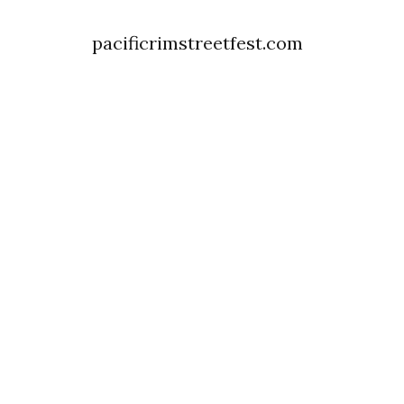
pacificrimstreetfest.com