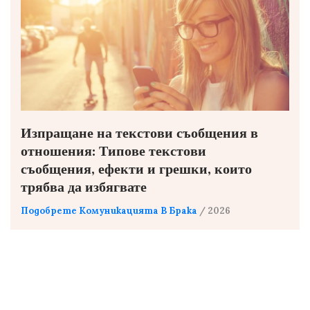
Изпращане на текстови съобщения в
отношения: Типове текстови
съобщения, ефекти и грешки, които
трябва да избягвате
Подобрете Комуникацията В Брака
/ 2026