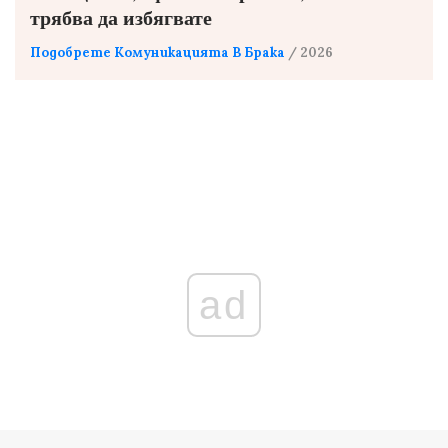
трябва да избягвате
Подобрете Комуникацията В Брака
/ 2026
ad