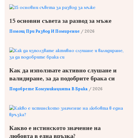
15 основни съвета за развод за мъже
Помощ При Развод И Помирение
/ 2026
Как да използвате активно слушане и
валидиране, за да подобрите брака си
Подобрете Комуникацията В Брака
/ 2026
Какво е истинското значение на
любовта в една връзка?